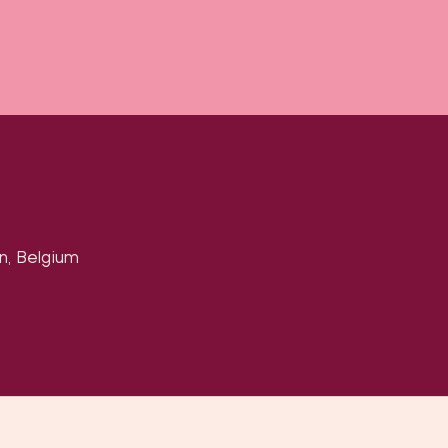
n, Belgium