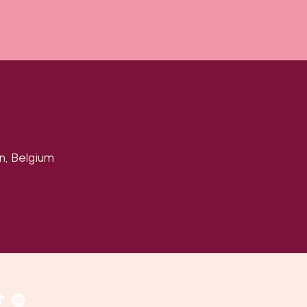
n, Belgium