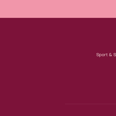
Sport & S