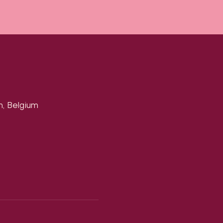
n, Belgium