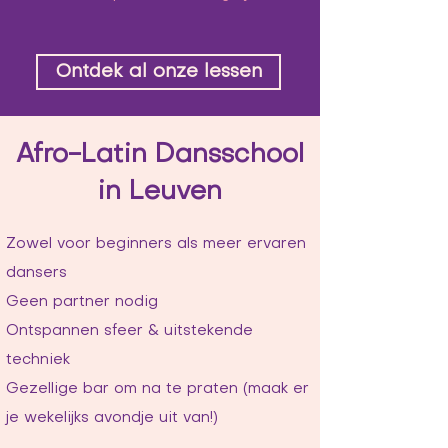
Ontdek al onze lessen
Afro-Latin Dansschool
in Leuven
Zowel voor beginners als meer ervaren
dansers
Geen partner nodig
Ontspannen sfeer & uitstekende
techniek
Gezellige bar om na te praten (maak er
je wekelijks avondje uit van!)