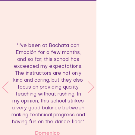
"I've been at Bachata con
Emoción for a few months,
and so far, this school has
exceeded my expectations.
The instructors are not only
kind and caring, but they also
focus on providing quality
teaching without rushing. In
my opinion, this school strikes
a very good balance between
making technical progress and
having fun on the dance floor."
Domenico