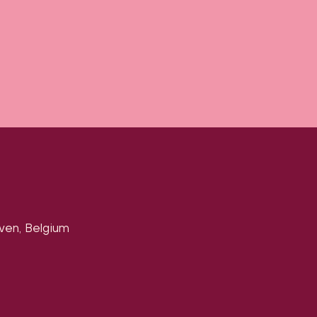
uven, Belgium