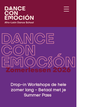
Zomerlessen 2026
Drop-in Workshops de hele
zomer lang - Betaal met je
Summer Pass